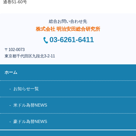
通巻51-60号
総合お問い合わせ先
株式会社 明治安田総合研究所
03-6261-6411
〒102-0073
東京都千代田区
九段北3-2-11
ホーム
お知らせ一覧
米ドル為替NEWS
豪ドル為替NEWS