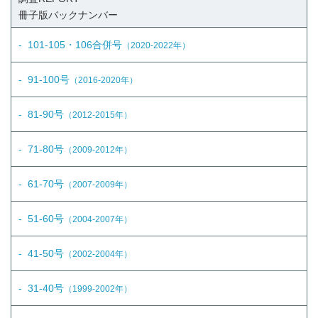
冊子版
バックナンバー
101-105・106合併号
（2020-2022年）
91-100号
（2016-2020年）
81-90号
（2012-2015年）
71-80号
（2009-2012年）
61-70号
（2007-2009年）
51-60号
（2004-2007年）
41-50号
（2002-2004年）
31-40号
（1999-2002年）