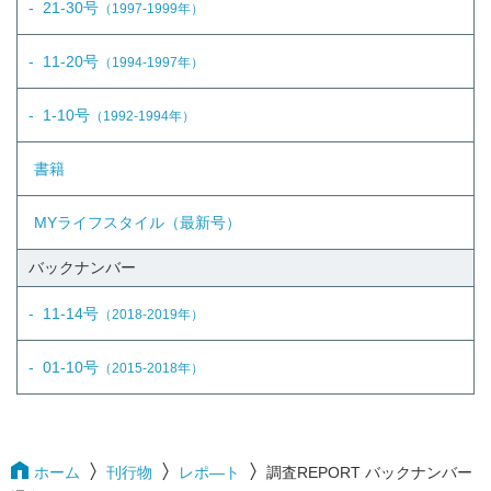
21-30号
（1997-1999年）
11-20号
（1994-1997年）
1-10号
（1992-1994年）
書籍
MYライフスタイル（最新号）
バックナンバー
11-14号
（2018-2019年）
01-10号
（2015-2018年）
ホーム
刊行物
レポ―ト
調査REPORT バックナンバー