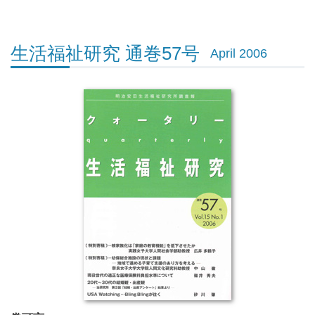
生活福祉研究 通巻57号
April 2006