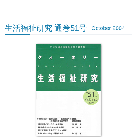
生活福祉研究 通巻51号
October 2004