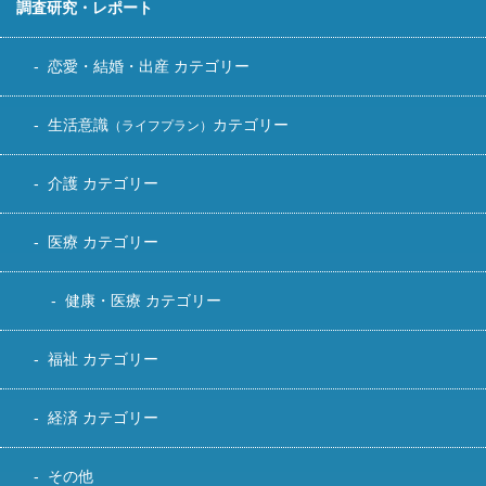
調査研究・レポート
恋愛・結婚・出産 カテゴリー
生活意識
カテゴリー
（ライフプラン）
介護 カテゴリー
医療 カテゴリー
健康・医療 カテゴリー
福祉 カテゴリー
経済 カテゴリー
その他