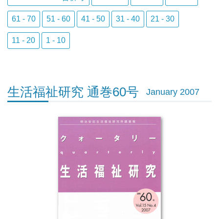
61 - 70
51 - 60
41 - 50
31 - 40
21 - 30
11 - 20
1 - 10
生活福祉研究 通巻60号
January 2007