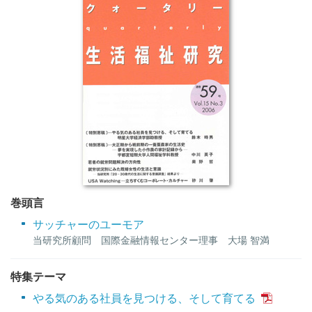
巻頭言
サッチャーのユーモア
当研究所顧問 国際金融情報センター理事 大場 智満
特集テーマ
やる気のある社員を見つける、そして育てる