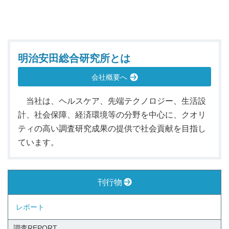
明治安田総合研究所とは
会社概要へ
当社は、ヘルスケア、先端テクノロジー、生活設
計、社会保障、経済環境等の分野を中心に、クオリ
ティの高い調査研究成果の提供で社会貢献を目指し
ています。
刊行物
レポート
調査REPORT