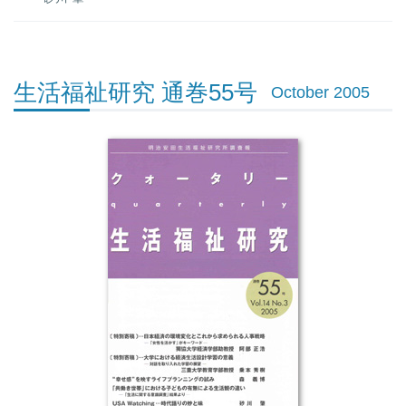
生活福祉研究 通巻55号
October 2005