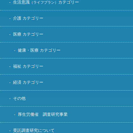
生活意識
カテゴリー
（ライフプラン）
介護 カテゴリー
医療 カテゴリー
健康・医療 カテゴリー
福祉 カテゴリー
経済 カテゴリー
その他
厚生労働省 調査研究事業
受託調査研究について