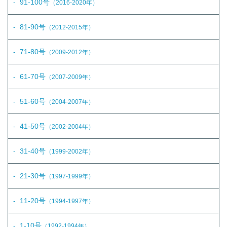
91-100号
（2016-2020年）
81-90号
（2012-2015年）
71-80号
（2009-2012年）
61-70号
（2007-2009年）
51-60号
（2004-2007年）
41-50号
（2002-2004年）
31-40号
（1999-2002年）
21-30号
（1997-1999年）
11-20号
（1994-1997年）
1-10号
（1992-1994年）