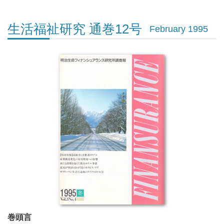
生活福祉研究 通巻12号
February 1995
巻頭言