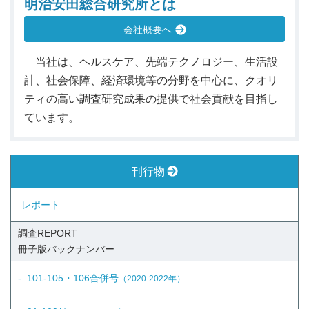
明治安田総合研究所とは
会社概要へ
当社は、ヘルスケア、先端テクノロジー、生活設
計、社会保障、経済環境等の分野を中心に、クオリ
ティの高い調査研究成果の提供で社会貢献を目指し
ています。
刊行物
レポート
調査REPORT
冊子版
バックナンバー
101-105・106合併号
（2020-2022年）