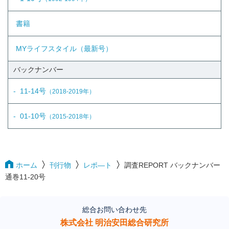
書籍
MYライフスタイル（最新号）
バックナンバー
11-14号
（2018-2019年）
01-10号
（2015-2018年）
ホーム
刊行物
レポ―ト
調査REPORT バックナンバー
通巻11-20号
総合お問い合わせ先
株式会社 明治安田総合研究所