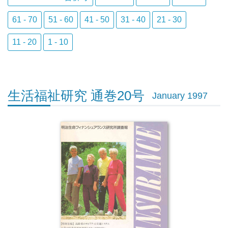
61 - 70
51 - 60
41 - 50
31 - 40
21 - 30
11 - 20
1 - 10
生活福祉研究 通巻20号
January 1997