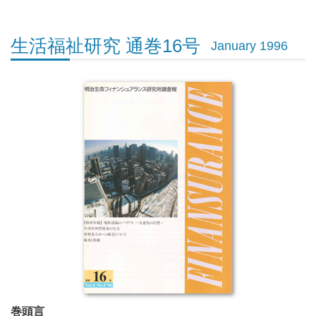
生活福祉研究 通巻16号
January 1996
巻頭言