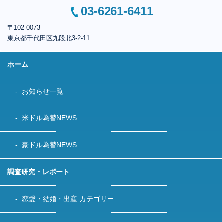
03-6261-6411
〒102-0073
東京都千代田区
九段北3-2-11
ホーム
お知らせ一覧
米ドル為替NEWS
豪ドル為替NEWS
調査研究・レポート
恋愛・結婚・出産 カテゴリー