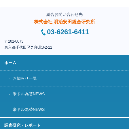
総合お問い合わせ先
株式会社 明治安田総合研究所
03-6261-6411
〒102-0073
東京都千代田区
九段北3-2-11
ホーム
お知らせ一覧
米ドル為替NEWS
豪ドル為替NEWS
調査研究・レポート