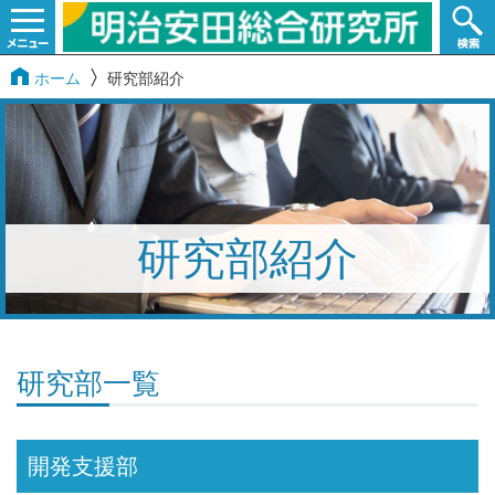
ホーム
研究部紹介
研究部紹介
研究部一覧
開発支援部