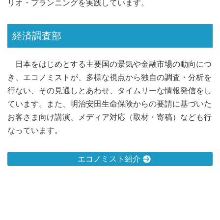
リオ・プランニングを実践しています。
経済調査部
日本をはじめとする主要国の景気や金融市場の動向につ
き、エコノミストが、多様な視点から独自の調査・分析を
行ない、その見通しとあわせ、タイムリーな情報発信をし
ています。また、明治安田生命保険からの要請に基づいた
お客さま向け講演、メディア対応（取材・寄稿）なども行
なっています。
エコノミスト紹介