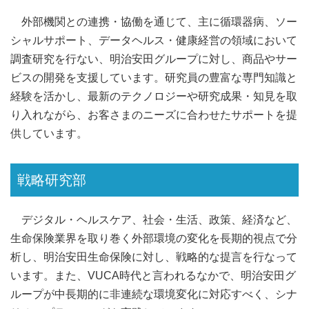
外部機関との連携・協働を通じて、主に循環器病、ソー
シャルサポート、データヘルス・健康経営の領域において
調査研究を行ない、明治安田グループに対し、商品やサー
ビスの開発を支援しています。研究員の豊富な専門知識と
経験を活かし、最新のテクノロジーや研究成果・知見を取
り入れながら、お客さまのニーズに合わせたサポートを提
供しています。
戦略研究部
デジタル・ヘルスケア、社会・生活、政策、経済など、
生命保険業界を取り巻く外部環境の変化を長期的視点で分
析し、明治安田生命保険に対し、戦略的な提言を行なって
います。また、VUCA時代と言われるなかで、明治安田グ
ループが中長期的に非連続な環境変化に対応すべく、シナ