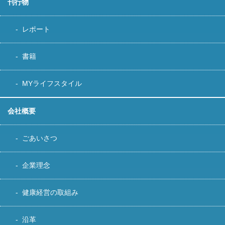
刊行物
レポート
書籍
MYライフスタイル
会社概要
ごあいさつ
企業理念
健康経営の取組み
沿革