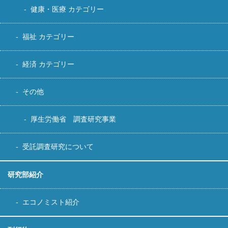
健康・医療 カテゴリー
福祉 カテゴリー
経済 カテゴリー
その他
厚生労働省 調査研究事業
受託調査研究について
研究部紹介
エコノミスト紹介