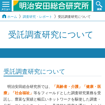
ホーム
調査研究・レポート
受託調査研究について
受託調査研究について
受託調査研究について
明治安田総合研究所では、
「高齢者・介護」「健康・医
療」「社会福祉」
等をフィールドとした調査研究業務を受
託し、豊富な実績と幅広いネットワークを駆使した調査・