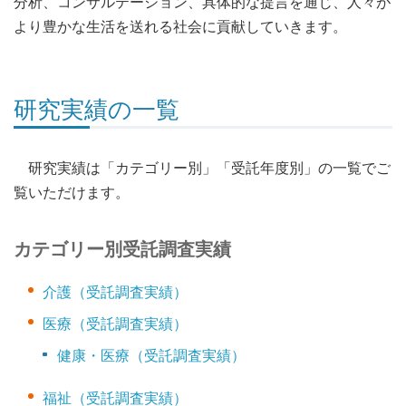
分析、コンサルテーション、具体的な提言を通じ、人々が
より豊かな生活を送れる社会に貢献していきます。
研究実績の一覧
研究実績は「カテゴリー別」「受託年度別」の一覧でご
覧いただけます。
カテゴリー別受託調査実績
介護（受託調査実績）
医療（受託調査実績）
健康・医療（受託調査実績）
福祉（受託調査実績）