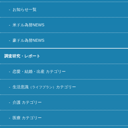
お知らせ一覧
米ドル為替NEWS
豪ドル為替NEWS
調査研究・レポート
恋愛・結婚・出産 カテゴリー
生活意識
カテゴリー
（ライフプラン）
介護 カテゴリー
医療 カテゴリー