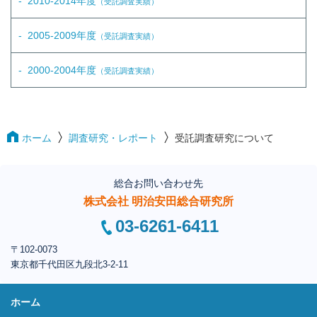
2010-2014年度
（受託調査実績）
2005-2009年度
（受託調査実績）
2000-2004年度
（受託調査実績）
ホーム
調査研究・レポート
受託調査研究について
総合お問い合わせ先
株式会社 明治安田総合研究所
03-6261-6411
〒102-0073
東京都千代田区
九段北3-2-11
ホーム