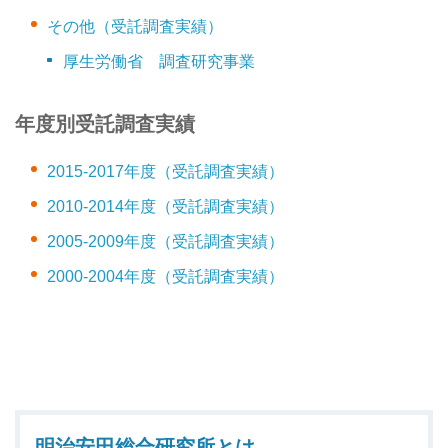
その他（受託調査実績）
厚生労働省 調査研究事業
年度別受託調査実績
2015-2017年度（受託調査実績）
2010-2014年度（受託調査実績）
2005-2009年度（受託調査実績）
2000-2004年度（受託調査実績）
明治安田総合研究所とは