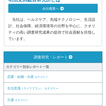
会社概要へ
当社は、ヘルスケア、先端テクノロジー、生活設
計、社会保障、経済環境等の分野を中心に、クオリ
ティの高い調査研究成果の提供で社会貢献を目指し
ています。
調査研究・レポート
カテゴリー別全レポート一覧
恋愛・結婚・出産
カテゴリー
生活意識
（ライフプラン）
カテゴリー
介護
カテゴリー