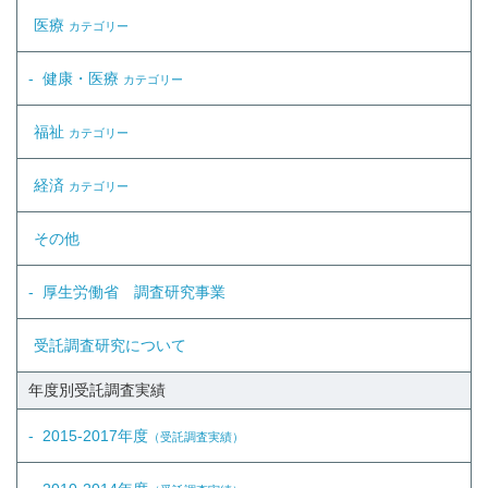
医療
カテゴリー
健康・医療
カテゴリー
福祉
カテゴリー
経済
カテゴリー
その他
厚生労働省 調査研究事業
受託調査研究について
年度別受託調査実績
2015-2017年度
（受託調査実績）