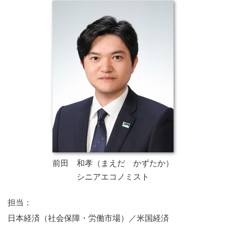
前田 和孝（まえだ かずたか）
シニアエコノミスト
担当：
日本経済（社会保障・労働市場）／米国経済