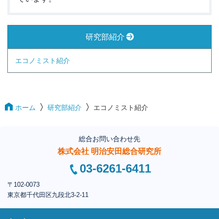
研究部紹介
エコノミスト紹介
ホーム
研究部紹介
エコノミスト紹介
総合お問い合わせ先
株式会社 明治安田総合研究所
03-6261-6411
〒102-0073
東京都千代田区
九段北3-2-11