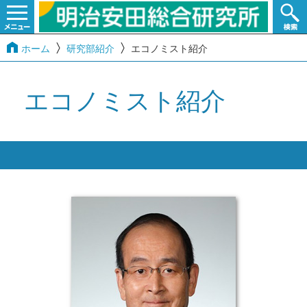
ホーム
研究部紹介
エコノミスト紹介
エコノミスト紹介