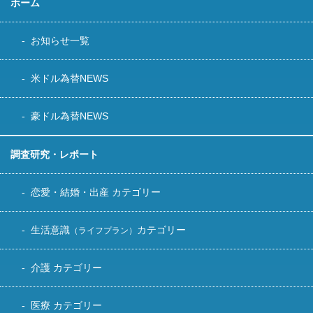
ホーム
お知らせ一覧
米ドル為替NEWS
豪ドル為替NEWS
調査研究・レポート
恋愛・結婚・出産 カテゴリー
生活意識
カテゴリー
（ライフプラン）
介護 カテゴリー
医療 カテゴリー