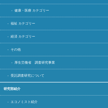
健康・医療 カテゴリー
福祉 カテゴリー
経済 カテゴリー
その他
厚生労働省 調査研究事業
受託調査研究について
研究部紹介
エコノミスト紹介