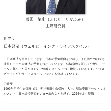
藤田 敬史（ふじた たかふみ）
主席研究員
担当：
日本経済（ウェルビーイング・ライフスタイル）
日本経済を担当しています。日本の景気動向を分析し、また海外の動向も
注視してマクロ経済の予測を行なっています。経済指標を正しく分析し、デ
ータに基づいた分かりやすい情報をタイムリーに提供していきます。ウェル
ビーイングやライフスタイルについても分析しています。
〇経歴
1999年明治生命保険（現 明治安田生命保険）入社。明治安田アセットマネ
ジメント、日本経済研究センター出向などを経て、2024年より現職