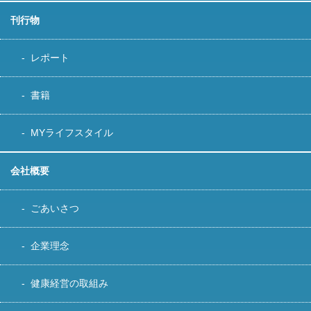
刊行物
レポート
書籍
MYライフスタイル
会社概要
ごあいさつ
企業理念
健康経営の取組み