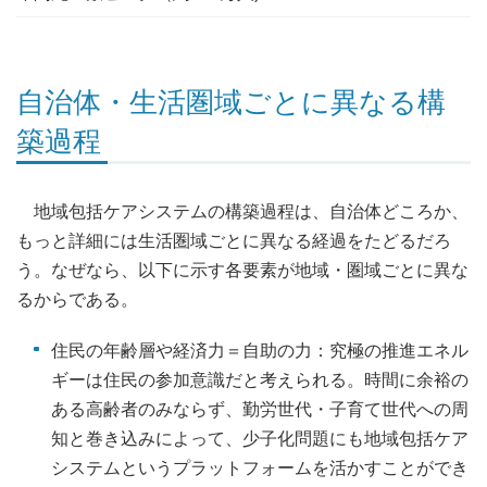
自治体・生活圏域ごとに異なる構
築過程
地域包括ケアシステムの構築過程は、自治体どころか、
もっと詳細には生活圏域ごとに異なる経過をたどるだろ
う。なぜなら、以下に示す各要素が地域・圏域ごとに異な
るからである。
住民の年齢層や経済力＝自助の力：究極の推進エネル
ギーは住民の参加意識だと考えられる。時間に余裕の
ある高齢者のみならず、勤労世代・子育て世代への周
知と巻き込みによって、少子化問題にも地域包括ケア
システムというプラットフォームを活かすことができ