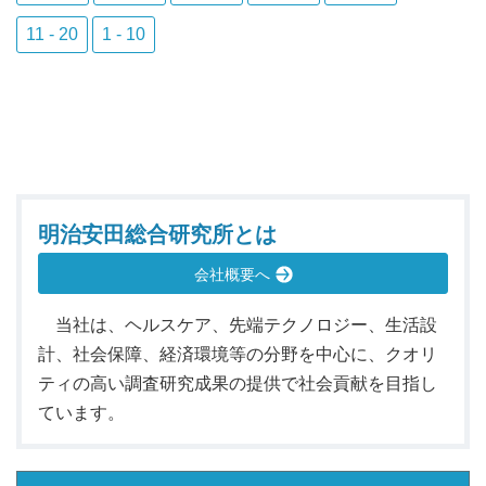
11 - 20
1 - 10
明治安田総合研究所とは
会社概要へ
当社は、ヘルスケア、先端テクノロジー、生活設
計、社会保障、経済環境等の分野を中心に、クオリ
ティの高い調査研究成果の提供で社会貢献を目指し
ています。