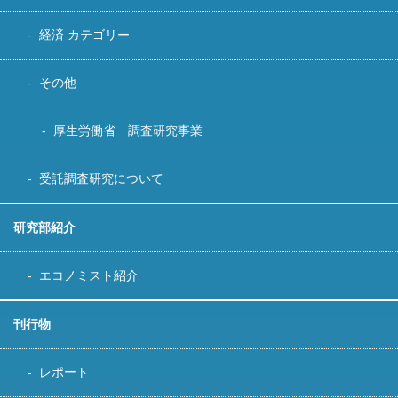
経済 カテゴリー
その他
厚生労働省 調査研究事業
受託調査研究について
研究部紹介
エコノミスト紹介
刊行物
レポート