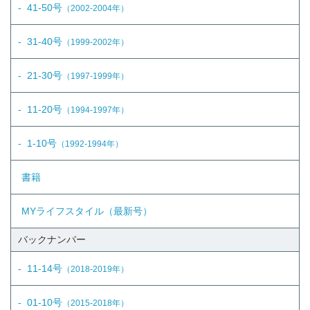
41-50号
（2002-2004年）
31-40号
（1999-2002年）
21-30号
（1997-1999年）
11-20号
（1994-1997年）
1-10号
（1992-1994年）
書籍
MYライフスタイル（最新号）
バックナンバー
11-14号
（2018-2019年）
01-10号
（2015-2018年）