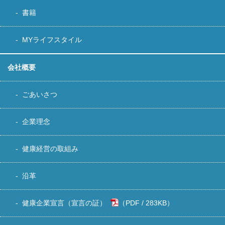
書籍
MYライフスタイル
会社概要
ごあいさつ
企業理念
健康経営の取組み
沿革
健康企業宣言（宣言の証）
283KB
）