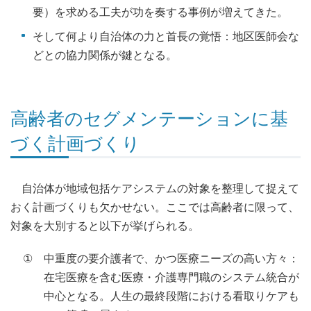
要）を求める工夫が功を奏する事例が増えてきた。
そして何より自治体の力と首長の覚悟：地区医師会な
どとの協力関係が鍵となる。
高齢者のセグメンテーションに基
づく計画づくり
自治体が地域包括ケアシステムの対象を整理して捉えて
おく計画づくりも欠かせない。ここでは高齢者に限って、
対象を大別すると以下が挙げられる。
①
中重度の要介護者で、かつ医療ニーズの高い方々：
在宅医療を含む医療・介護専門職のシステム統合が
中心となる。人生の最終段階における看取りケアも