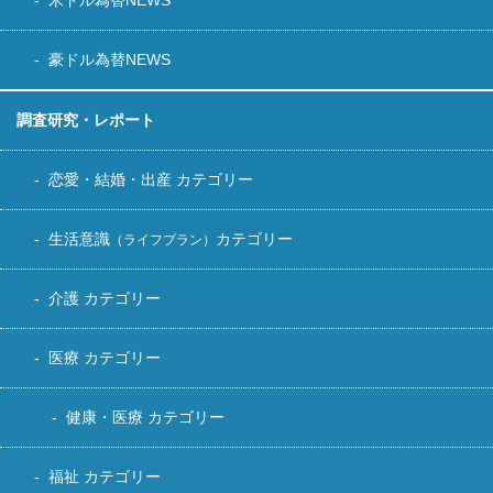
豪ドル為替NEWS
調査研究・レポート
恋愛・結婚・出産 カテゴリー
生活意識
カテゴリー
（ライフプラン）
介護 カテゴリー
医療 カテゴリー
健康・医療 カテゴリー
福祉 カテゴリー