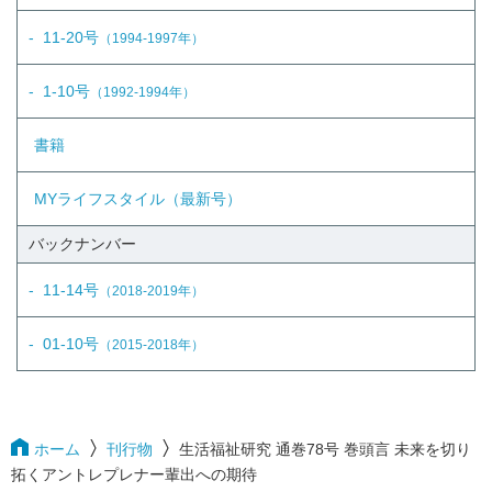
11-20号
（1994-1997年）
1-10号
（1992-1994年）
書籍
MYライフスタイル（最新号）
バックナンバー
11-14号
（2018-2019年）
01-10号
（2015-2018年）
ホーム
刊行物
生活福祉研究 通巻78号 巻頭言 未来を切り
拓くアントレプレナー輩出への期待