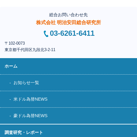
総合お問い合わせ先
株式会社 明治安田総合研究所
03-6261-6411
〒102-0073
東京都千代田区
九段北3-2-11
ホーム
お知らせ一覧
米ドル為替NEWS
豪ドル為替NEWS
調査研究・レポート