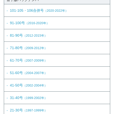
101-105・106合併号
（2020-2022年）
91-100号
（2016-2020年）
81-90号
（2012-2015年）
71-80号
（2009-2012年）
61-70号
（2007-2009年）
51-60号
（2004-2007年）
41-50号
（2002-2004年）
31-40号
（1999-2002年）
21-30号
（1997-1999年）