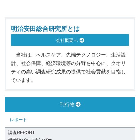
明治安田総合研究所とは
会社概要へ
当社は、ヘルスケア、先端テクノロジー、生活設
計、社会保障、経済環境等の分野を中心に、クオリ
ティの高い調査研究成果の提供で社会貢献を目指し
ています。
刊行物
レポート
調査REPORT
冊子版
バックナンバー