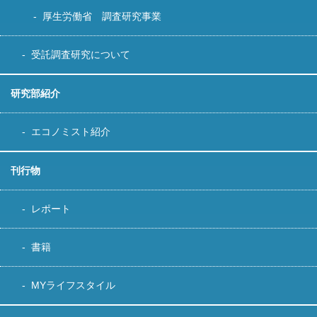
厚生労働省 調査研究事業
受託調査研究について
研究部紹介
エコノミスト紹介
刊行物
レポート
書籍
MYライフスタイル