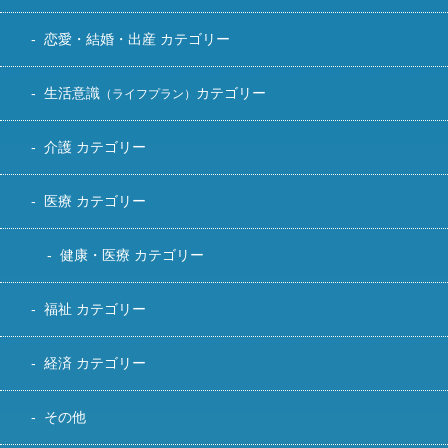
恋愛・結婚・出産 カテゴリー
生活意識
カテゴリー
（ライフプラン）
介護 カテゴリー
医療 カテゴリー
健康・医療 カテゴリー
福祉 カテゴリー
経済 カテゴリー
その他