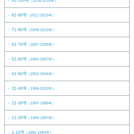
91-100号
（2016-2020年）
81-90号
（2012-2015年）
71-80号
（2009-2012年）
61-70号
（2007-2009年）
51-60号
（2004-2007年）
41-50号
（2002-2004年）
31-40号
（1999-2002年）
21-30号
（1997-1999年）
11-20号
（1994-1997年）
1-10号
（1992-1994年）