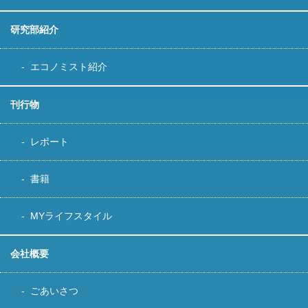
研究部紹介
エコノミスト紹介
刊行物
レポート
書籍
MYライフスタイル
会社概要
ごあいさつ