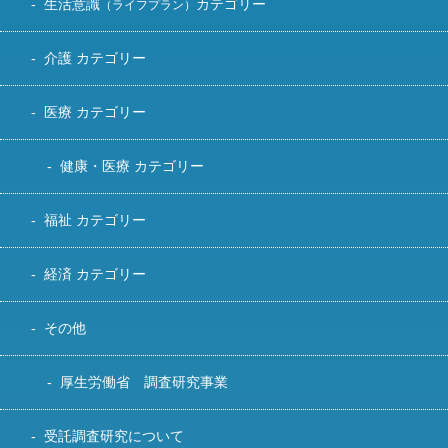
生活意識
カテゴリー
（ライフプラン）
介護 カテゴリー
医療 カテゴリー
健康・医療 カテゴリー
福祉 カテゴリー
経済 カテゴリー
その他
厚生労働省 調査研究事業
受託調査研究について