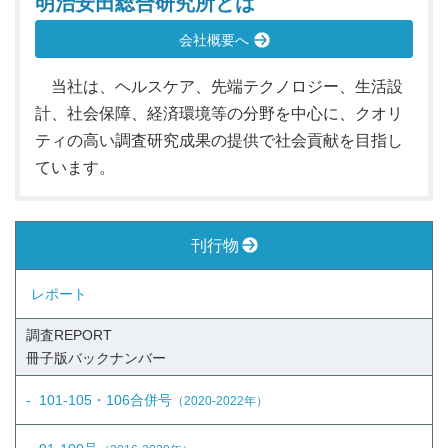
明治安田総合研究所とは
会社概要へ
当社は、ヘルスケア、先端テクノロジー、生活設
計、社会保障、経済環境等の分野を中心に、クオリ
ティの高い調査研究成果の提供で社会貢献を目指し
ています。
刊行物
レポート
調査REPORT
冊子版
バックナンバー
101-105・106合併号
（2020-2022年）