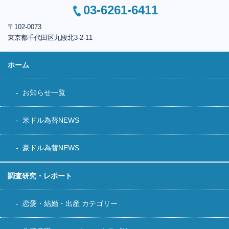
03-6261-6411
〒102-0073
東京都千代田区
九段北3-2-11
ホーム
お知らせ一覧
米ドル為替NEWS
豪ドル為替NEWS
調査研究・レポート
恋愛・結婚・出産 カテゴリー