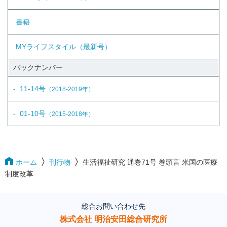
書籍
MYライフスタイル（最新号）
バックナンバー
11-14号
（2018-2019年）
01-10号
（2015-2018年）
ホーム
刊行物
生活福祉研究 通巻71号 巻頭言 米国の医療
制度改革
総合お問い合わせ先
株式会社 明治安田総合研究所