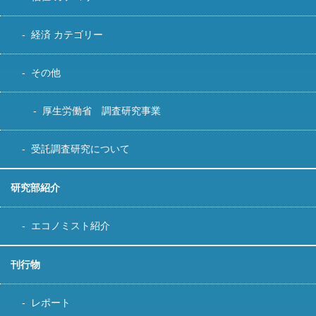
経済 カテゴリー
その他
厚生労働省 調査研究事業
受託調査研究について
研究部紹介
エコノミスト紹介
刊行物
レポート