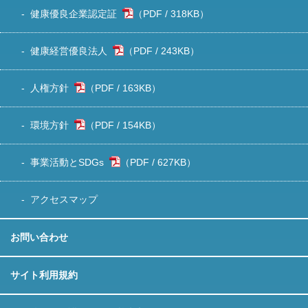
健康優良企業認定証
318KB
）
健康経営優良法人
243KB
）
人権方針
163KB
）
環境方針
154KB
）
事業活動とSDGs
627KB
）
アクセスマップ
お問い合わせ
サイト利用規約