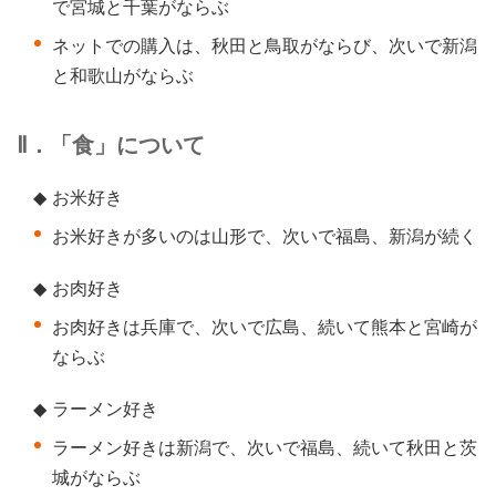
で宮城と千葉がならぶ
ネットでの購入は、秋田と鳥取がならび、次いで新潟
と和歌山がならぶ
Ⅱ．「食」について
◆
お米好き
お米好きが多いのは山形で、次いで福島、新潟が続く
◆
お肉好き
お肉好きは兵庫で、次いで広島、続いて熊本と宮崎が
ならぶ
◆
ラーメン好き
ラーメン好きは新潟で、次いで福島、続いて秋田と茨
城がならぶ