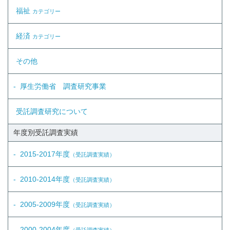
福祉
カテゴリー
経済
カテゴリー
その他
厚生労働省 調査研究事業
受託調査研究について
年度別受託調査実績
2015-2017年度
（受託調査実績）
2010-2014年度
（受託調査実績）
2005-2009年度
（受託調査実績）
2000-2004年度