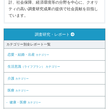
計、社会保障、経済環境等の分野を中心に、クオリ
ティの高い調査研究成果の提供で社会貢献を目指し
ています。
調査研究・レポート
カテゴリー別全レポート一覧
恋愛・結婚・出産
カテゴリー
生活意識
（ライフプラン）
カテゴリー
介護
カテゴリー
医療
カテゴリー
健康・医療
カテゴリー