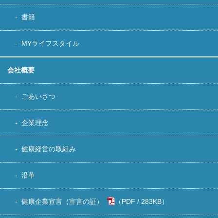
書籍
MYライフスタイル
会社概要
ごあいさつ
企業理念
健康経営の取組み
沿革
健康企業宣言（宣言の証）
283KB
）