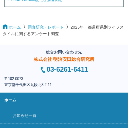
（受託調査実績）
ホーム
調査研究・レポート
2025年 都道府県別ライフス
タイルに関するアンケート調査
総合お問い合わせ先
株式会社 明治安田総合研究所
03-6261-6411
〒102-0073
東京都千代田区
九段北3-2-11
ホーム
お知らせ一覧