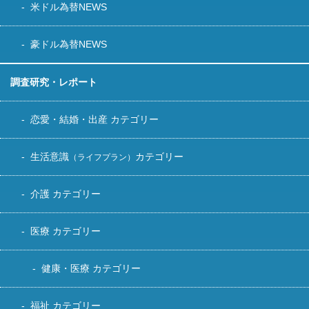
米ドル為替NEWS
豪ドル為替NEWS
調査研究・レポート
恋愛・結婚・出産 カテゴリー
生活意識
カテゴリー
（ライフプラン）
介護 カテゴリー
医療 カテゴリー
健康・医療 カテゴリー
福祉 カテゴリー