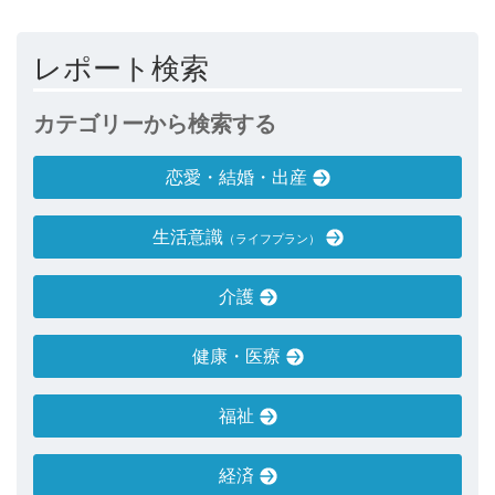
レポート検索
カテゴリーから検索する
恋愛・結婚・出産
生活意識
（ライフプラン）
介護
健康・医療
福祉
経済