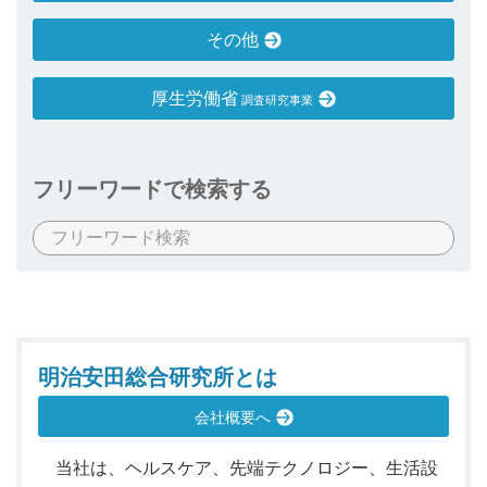
その他
厚生労働省
調査研究事業
フリーワードで検索する
明治安田総合研究所とは
会社概要へ
当社は、ヘルスケア、先端テクノロジー、生活設