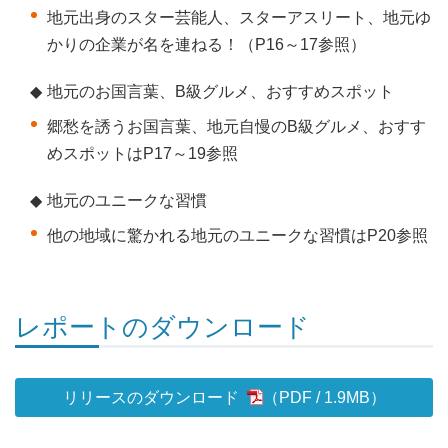
地元出身のスター芸能人、スターアスリート、地元ゆ
かりの企業が名を連ねる！（P16～17参照）
◆
地元のお国言葉、B級グルメ、おすすめスポット
郷愁を誘うお国言葉、地元自慢のB級グルメ、おすす
めスポットはP17～19参照
◆
地元のユニークな習慣
他の地域に驚かれる地元のユニークな習慣はP20参照
レポートのダウンロード
リリースのダウンロード
1.9MB
）