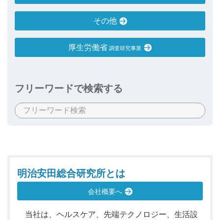
その他
厚生労働省
調査研究事業
フリーワードで検索する
明治安田総合研究所とは
会社概要へ
当社は、ヘルスケア、先端テクノロジー、生活設