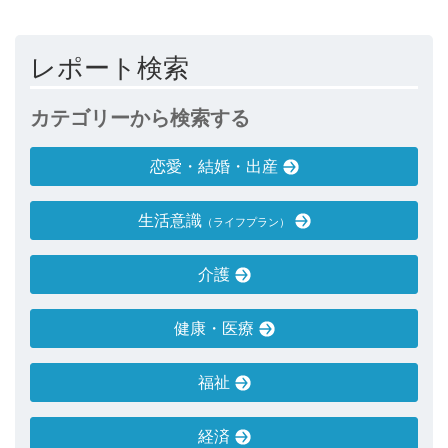
レポート検索
カテゴリーから検索する
恋愛・結婚・出産
生活意識
（ライフプラン）
介護
健康・医療
福祉
経済