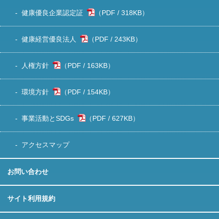
健康優良企業認定証
318KB
）
健康経営優良法人
243KB
）
人権方針
163KB
）
環境方針
154KB
）
事業活動とSDGs
627KB
）
アクセスマップ
お問い合わせ
サイト利用規約