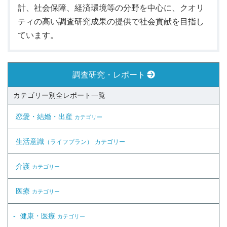
計、社会保障、経済環境等の分野を中心に、クオリ
ティの高い調査研究成果の提供で社会貢献を目指し
ています。
調査研究・レポート
カテゴリー別全レポート一覧
恋愛・結婚・出産
カテゴリー
生活意識
（ライフプラン）
カテゴリー
介護
カテゴリー
医療
カテゴリー
健康・医療
カテゴリー