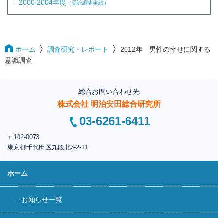
2000-2004年度
（受託調査実績）
ホーム
調査研究・レポート
2012年 男性の幸せに関する
意識調査
総合お問い合わせ先
株式会社 明治安田総合研究所
03-6261-6411
〒102-0073
東京都千代田区
九段北3-2-11
ホーム
お知らせ一覧