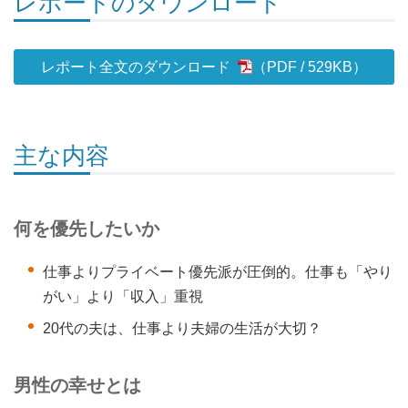
レポートのダウンロード
レポート全文のダウンロード
529KB
）
主な内容
何を優先したいか
仕事よりプライベート優先派が圧倒的。仕事も「やり
がい」より「収入」重視
20代の夫は、仕事より夫婦の生活が大切？
男性の幸せとは