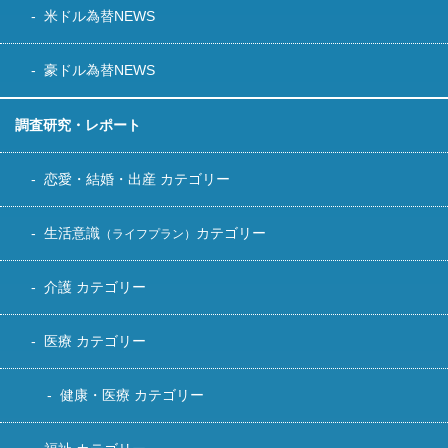
米ドル為替NEWS
豪ドル為替NEWS
調査研究・レポート
恋愛・結婚・出産 カテゴリー
生活意識
カテゴリー
（ライフプラン）
介護 カテゴリー
医療 カテゴリー
健康・医療 カテゴリー