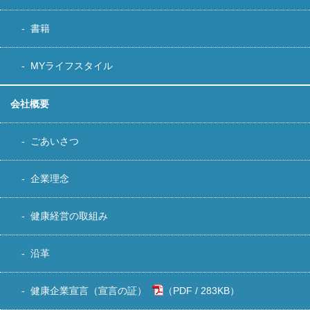
書籍
MYライフスタイル
会社概要
ごあいさつ
企業理念
健康経営の取組み
沿革
健康企業宣言（宣言の証）
283KB
）