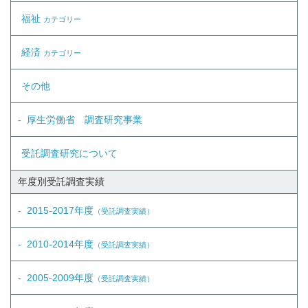
福祉
カテゴリー
経済
カテゴリー
その他
厚生労働省 調査研究事業
受託調査研究について
年度別受託調査実績
2015-2017年度
（受託調査実績）
2010-2014年度
（受託調査実績）
2005-2009年度
（受託調査実績）