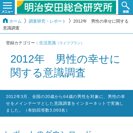
ホーム
調査研究・レポート
2012年 男性の幸せに関する
意識調査
登録カテゴリー：
生活意識
（ライフプラン）
2012年 男性の幸せに
関する意識調査
2012年3月、全国の20歳から64歳の男性を対象に、男性の幸
せをメインテーマとした意識調査をインターネットで実施し
ました。（有効回答数3,093名）