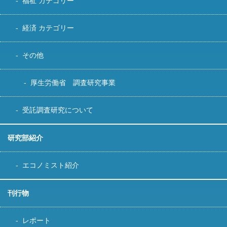
福祉 カテゴリー
経済 カテゴリー
その他
厚生労働省 調査研究事業
受託調査研究について
研究部紹介
エコノミスト紹介
刊行物
レポート