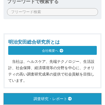
フリーワードで検索する
明治安田総合研究所とは
会社概要へ
当社は、ヘルスケア、先端テクノロジー、生活設
計、社会保障、経済環境等の分野を中心に、クオリ
ティの高い調査研究成果の提供で社会貢献を目指し
ています。
調査研究・レポート