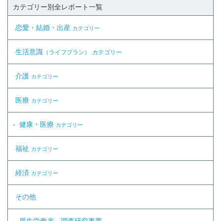
カテゴリー別全レポート一覧
恋愛・結婚・出産
カテゴリー
生活意識
（ライフプラン）
カテゴリー
介護
カテゴリー
医療
カテゴリー
健康・医療
カテゴリー
福祉
カテゴリー
経済
カテゴリー
その他