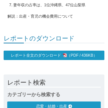
妻年収の占率は、1位沖縄県、47位山梨県
解説：出産・育児の機会費用について
レポートのダウンロード
レポート全文のダウンロード
436KB
）
レポート検索
カテゴリーから検索する
恋愛・結婚・出産