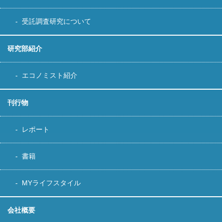
受託調査研究について
研究部紹介
エコノミスト紹介
刊行物
レポート
書籍
MYライフスタイル
会社概要