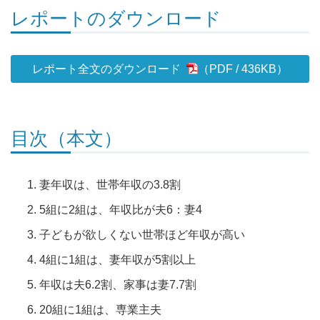
レポートのダウンロード
レポート全文のダウンロード
436KB
）
目次（本文）
妻年収は、世帯年収の3.8割
5組に2組は、年収比が夫6：妻4
子どもが欲しくない世帯ほど年収が高い
4組に1組は、妻年収が5割以上
年収は夫6.2割、家事は妻7.7割
20組に1組は、専業主夫