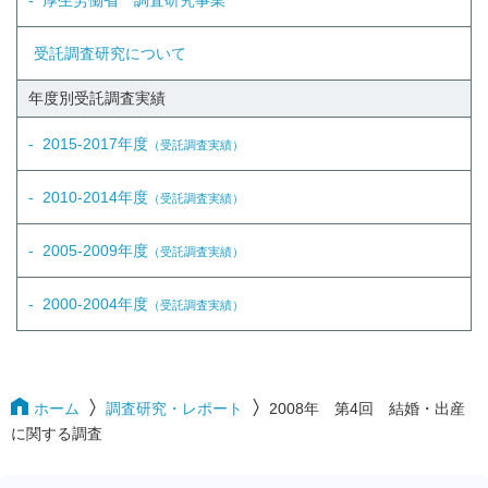
厚生労働省 調査研究事業
受託調査研究について
年度別受託調査実績
2015-2017年度
（受託調査実績）
2010-2014年度
（受託調査実績）
2005-2009年度
（受託調査実績）
2000-2004年度
（受託調査実績）
ホーム
調査研究・レポート
2008年 第4回 結婚・出産
に関する調査