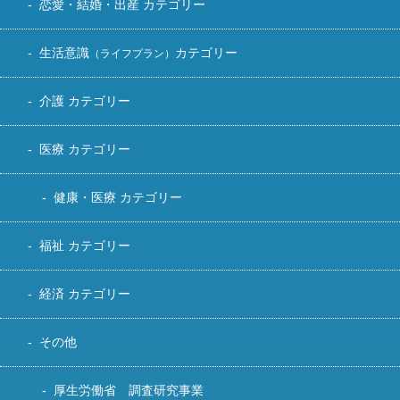
恋愛・結婚・出産 カテゴリー
生活意識
カテゴリー
（ライフプラン）
介護 カテゴリー
医療 カテゴリー
健康・医療 カテゴリー
福祉 カテゴリー
経済 カテゴリー
その他
厚生労働省 調査研究事業