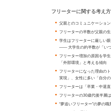
フリーターに関する考え方
父親とのコミュニケーション
フリーターの半数が父親の生
学生はフリーターに厳しい眼
―― 大学生の約半数が「い
フリーター増加の原因を学生
「外部環境」と考える傾向
フリーターになった理由のト
実現」、女性に多い「自分の
フリーターは「卒業・中退直
フリーターの30歳代後半層
“夢追いフリーター”の夢の