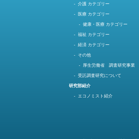
介護 カテゴリー
医療 カテゴリー
健康・医療 カテゴリー
福祉 カテゴリー
経済 カテゴリー
その他
厚生労働省 調査研究事業
受託調査研究について
研究部紹介
エコノミスト紹介