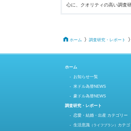
心に、クオリティの高い調査
ホーム
調査研究・レポート
ホーム
お知らせ一覧
米ドル為替NEWS
豪ドル為替NEWS
調査研究・レポート
恋愛・結婚・出産 カテゴリー
生活意識
カテゴ
（ライフプラン）