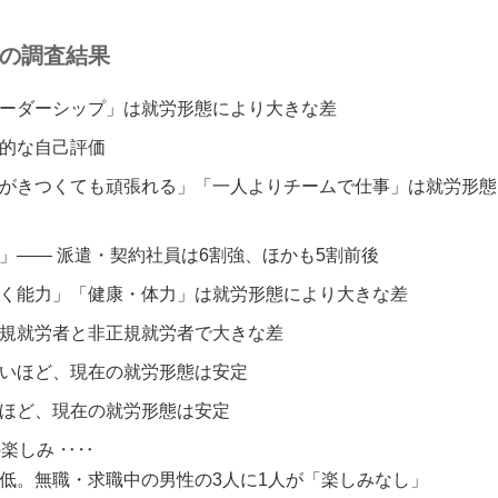
の調査結果
ーダーシップ」は就労形態により大きな差
的な自己評価
がきつくても頑張れる」「一人よりチームで仕事」は就労形態
」―― 派遣・契約社員は6割強、ほかも5割前後
く能力」「健康・体力」は就労形態により大きな差
規就労者と非正規就労者で大きな差
いほど、現在の就労形態は安定
ほど、現在の就労形態は安定
楽しみ ‥‥
低。無職・求職中の男性の3人に1人が「楽しみなし」