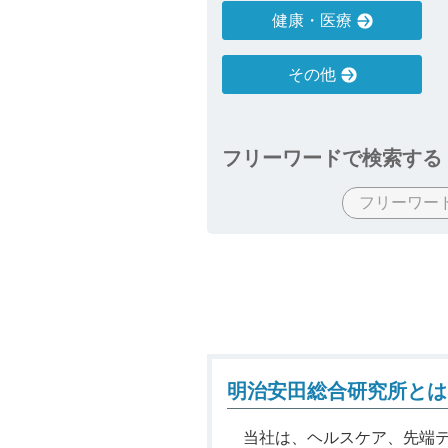
健康・医療
その他
フリーワードで検索する
明治安田総合研究所とは
当社は、ヘルスケア、先端