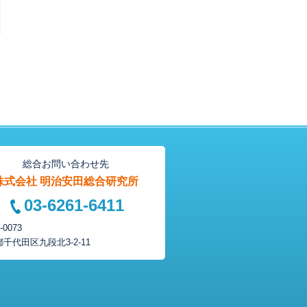
総合お問い合わせ先
株式会社 明治安田総合研究所
03-6261-6411
-0073
都千代田区
九段北3-2-11