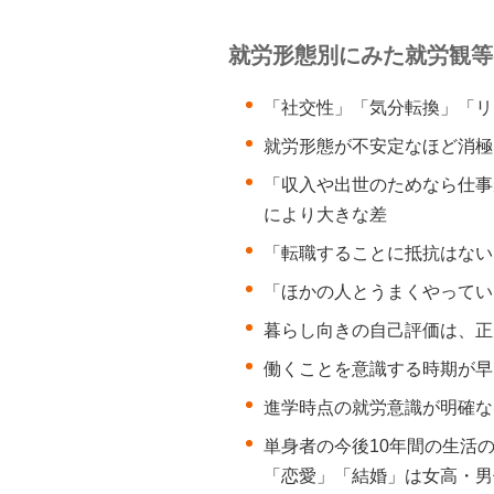
就労形態別にみた就労観等
「社交性」「気分転換」「リ
就労形態が不安定なほど消極
「収入や出世のためなら仕事
により大きな差
「転職することに抵抗はない
「ほかの人とうまくやってい
暮らし向きの自己評価は、正
働くことを意識する時期が早
進学時点の就労意識が明確な
単身者の今後10年間の生活の
「恋愛」「結婚」は女高・男