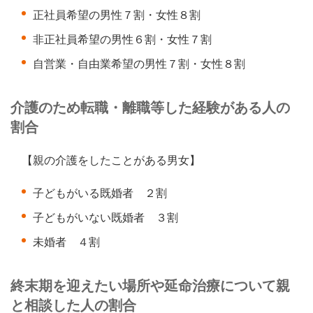
正社員希望の男性７割・女性８割
非正社員希望の男性６割・女性７割
自営業・自由業希望の男性７割・女性８割
介護のため転職・離職等した経験がある人の
割合
【親の介護をしたことがある男女】
子どもがいる既婚者 ２割
子どもがいない既婚者 ３割
未婚者 ４割
終末期を迎えたい場所や延命治療について親
と相談した人の割合