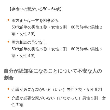
【存命中の親がいる50～64歳】
両方または一方を相談済み
50代前半の男性１割・女性２割 60代前半の男性２
割・女性３割
両方相談の予定なし
50代前半の男性５割・女性３割 60代前半の男性５
割・女性４割
自分が認知症になることについて不安な人の
割合
介護が必要な親がいる（いた）男性７割・女性８割
介護が必要な親がいない（いなかった）男性５割・女
性７割