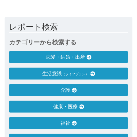
レポート検索
カテゴリーから検索する
恋愛・結婚・出産
生活意識
（ライフプラン）
介護
健康・医療
福祉