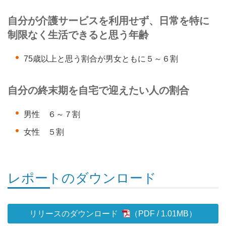
自分が介護サービスを利用せず、日常を特に
制限なく生活できると思う年齢
75歳以上と思う割合が男女ともに５～６割
自分の終末期を自宅で迎えたい人の割合
男性 ６～７割
女性 ５割
レポートのダウンロード
リリースのダウンロード
1.01MB
）