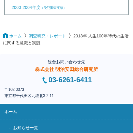
2000-2004年度
（受託調査実績）
ホーム
調査研究・レポート
2018年 人生100年時代の生活
に関する意識と実態
総合お問い合わせ先
株式会社 明治安田総合研究所
03-6261-6411
〒102-0073
東京都千代田区
九段北3-2-11
ホーム
お知らせ一覧