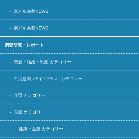
米ドル為替NEWS
豪ドル為替NEWS
調査研究・レポート
恋愛・結婚・出産 カテゴリー
生活意識
カテゴリー
（ライフプラン）
介護 カテゴリー
医療 カテゴリー
健康・医療 カテゴリー