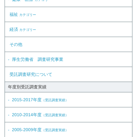
福祉
カテゴリー
経済
カテゴリー
その他
厚生労働省 調査研究事業
受託調査研究について
年度別受託調査実績
2015-2017年度
（受託調査実績）
2010-2014年度
（受託調査実績）
2005-2009年度
（受託調査実績）