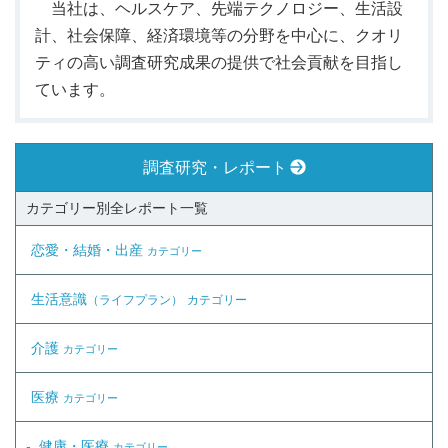
当社は、ヘルスケア、先端テクノロジー、生活設
計、社会保障、経済環境等の分野を中心に、クオリ
ティの高い調査研究成果の提供で社会貢献を目指し
ています。
調査研究・レポート
カテゴリー別全レポート一覧
恋愛・結婚・出産
カテゴリー
生活意識
（ライフプラン）
カテゴリー
介護
カテゴリー
医療
カテゴリー
健康・医療
カテゴリー