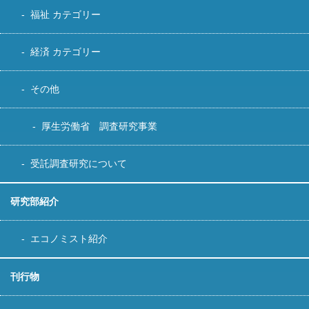
福祉 カテゴリー
経済 カテゴリー
その他
厚生労働省 調査研究事業
受託調査研究について
研究部紹介
エコノミスト紹介
刊行物