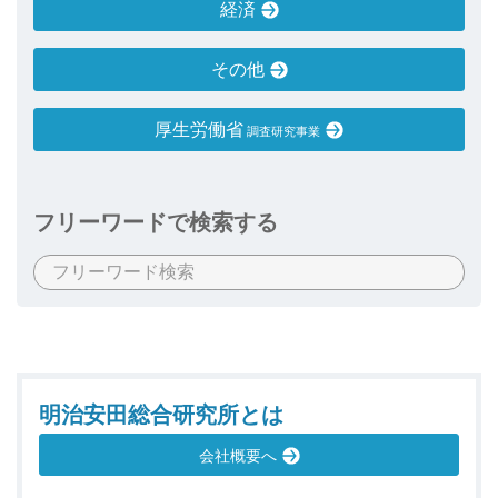
経済
その他
厚生労働省
調査研究事業
フリーワードで検索する
明治安田総合研究所とは
会社概要へ