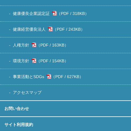
健康優良企業認定証
318KB
）
健康経営優良法人
243KB
）
人権方針
163KB
）
環境方針
154KB
）
事業活動とSDGs
627KB
）
アクセスマップ
お問い合わせ
サイト利用規約