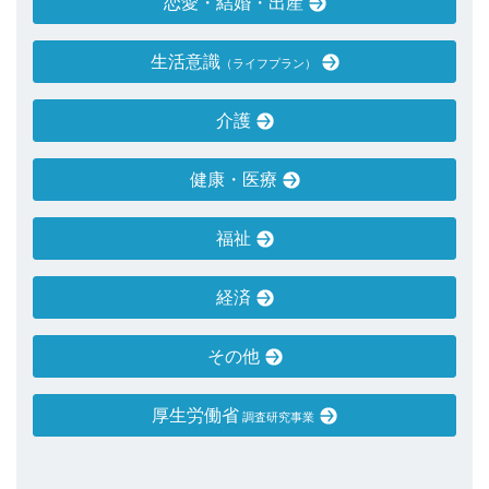
恋愛・結婚・出産
生活意識
（ライフプラン）
介護
健康・医療
福祉
経済
その他
厚生労働省
調査研究事業