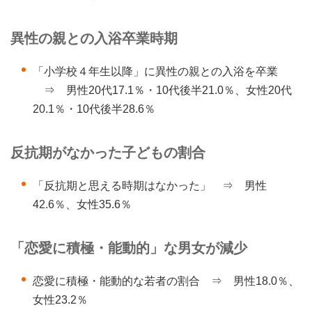
異性の親との入浴卒業時期
「小学校４年生以降」に異性の親との入浴を卒業
⇒ 男性20代17.1％・10代後半21.0％、女性20代
20.1％・10代後半28.6％
反抗期がなかった子どもの割合
「反抗期と思える時期はなかった」 ⇒ 男性
42.6％、女性35.6％
「恋愛に積極・能動的」な男女が減少
恋愛に積極・能動的な若者の割合 ⇒ 男性18.0％、
女性23.2％