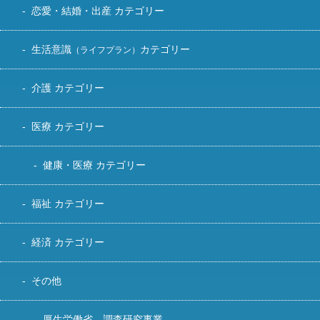
恋愛・結婚・出産 カテゴリー
生活意識
カテゴリー
（ライフプラン）
介護 カテゴリー
医療 カテゴリー
健康・医療 カテゴリー
福祉 カテゴリー
経済 カテゴリー
その他
厚生労働省 調査研究事業