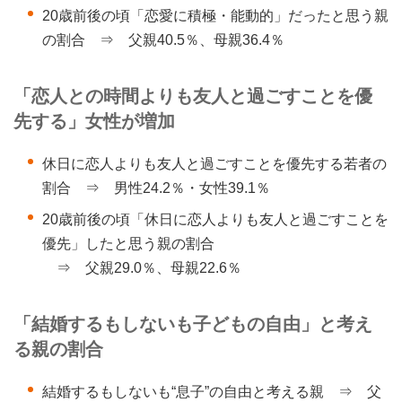
20歳前後の頃「恋愛に積極・能動的」だったと思う親
の割合 ⇒ 父親40.5％、母親36.4％
「恋人との時間よりも友人と過ごすことを優
先する」女性が増加
休日に恋人よりも友人と過ごすことを優先する若者の
割合 ⇒ 男性24.2％・女性39.1％
20歳前後の頃「休日に恋人よりも友人と過ごすことを
優先」したと思う親の割合
⇒ 父親29.0％、母親22.6％
「結婚するもしないも子どもの自由」と考え
る親の割合
結婚するもしないも“息子”の自由と考える親 ⇒ 父