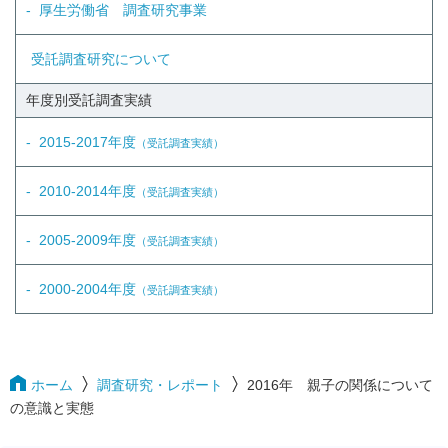
厚生労働省 調査研究事業
受託調査研究について
年度別受託調査実績
2015-2017年度
（受託調査実績）
2010-2014年度
（受託調査実績）
2005-2009年度
（受託調査実績）
2000-2004年度
（受託調査実績）
ホーム
調査研究・レポート
2016年 親子の関係について
の意識と実態