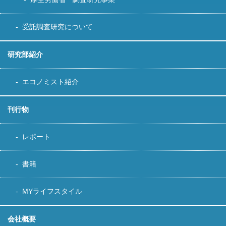
受託調査研究について
研究部紹介
エコノミスト紹介
刊行物
レポート
書籍
MYライフスタイル
会社概要