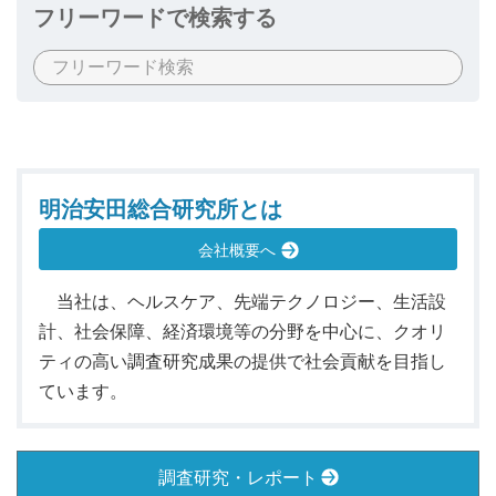
フリーワードで検索する
明治安田総合研究所とは
会社概要へ
当社は、ヘルスケア、先端テクノロジー、生活設
計、社会保障、経済環境等の分野を中心に、クオリ
ティの高い調査研究成果の提供で社会貢献を目指し
ています。
調査研究・レポート