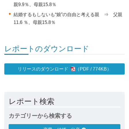
親9.9％、母親15.8％
結婚するもしないも“娘”の自由と考える親 ⇒ 父親
11.6 ％、母親15.8％
レポートのダウンロード
リリースのダウンロード
774KB
）
レポート検索
カテゴリーから検索する