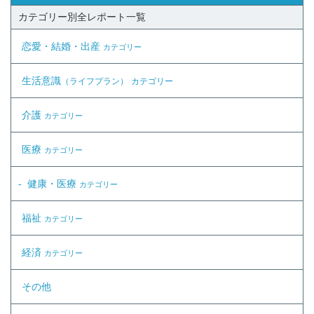
カテゴリー別全レポート一覧
恋愛・結婚・出産
カテゴリー
生活意識
（ライフプラン）
カテゴリー
介護
カテゴリー
医療
カテゴリー
健康・医療
カテゴリー
福祉
カテゴリー
経済
カテゴリー
その他