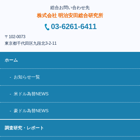
総合お問い合わせ先
株式会社 明治安田総合研究所
03-6261-6411
〒102-0073
東京都千代田区
九段北3-2-11
ホーム
お知らせ一覧
米ドル為替NEWS
豪ドル為替NEWS
調査研究・レポート