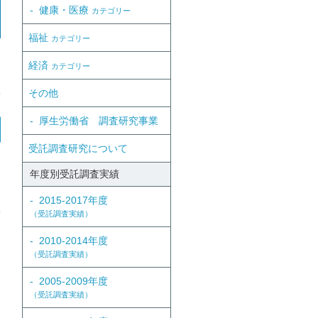
健康・医療
カテゴリー
福祉
カテゴリー
経済
カテゴリー
その他
厚生労働省 調査研究事業
受託調査研究について
年度別受託調査実績
2015-2017年度
（受託調査実績）
2010-2014年度
（受託調査実績）
2005-2009年度
（受託調査実績）