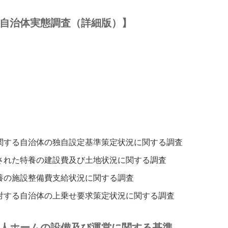
自治体実態調査（詳細版）】
関する自治体の独自設定基準策定状況に関する調査
された特養の建設費及び土地状況に関する調査
養の施設整備費支給状況に関する調査
対する自治体の上乗せ要求策定状況に関する調査
人ホームの設備及び運営に関する基準