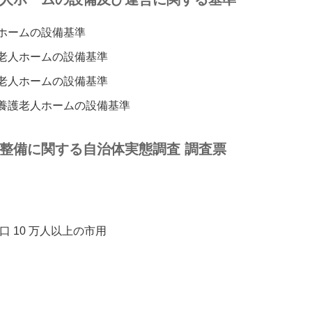
ホームの設備基準
護老人ホームの設備基準
護老人ホームの設備基準
別養護老人ホームの設備基準
整備に関する自治体実態調査 調査票
 10 万人以上の市用