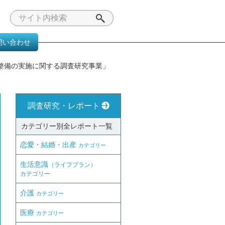
問い合わせ
み
整備の実施に関する調査研究事業」
調査研究・レポート
カテゴリー別全レポート一覧
恋愛・結婚・出産
カテゴリー
生活意識
（ライフプラン）
カテゴリー
介護
カテゴリー
医療
カテゴリー