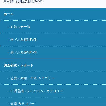
東京都千代田区
九段北3-2-11
ホーム
お知らせ一覧
米ドル為替NEWS
豪ドル為替NEWS
調査研究・レポート
恋愛・結婚・出産 カテゴリー
生活意識
カテゴリー
（ライフプラン）
介護 カテゴリー