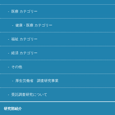
医療 カテゴリー
健康・医療 カテゴリー
福祉 カテゴリー
経済 カテゴリー
その他
厚生労働省 調査研究事業
受託調査研究について
研究部紹介