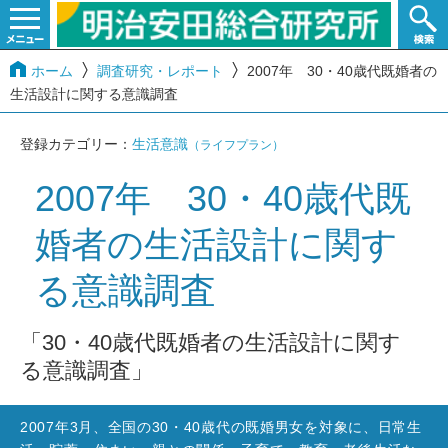
ホーム
調査研究・レポート
2007年 30・40歳代既婚者の
生活設計に関する意識調査
登録カテゴリー：
生活意識
（ライフプラン）
2007年 30・40歳代既
婚者の生活設計に関す
る意識調査
「30・40歳代既婚者の生活設計に関す
る意識調査」
2007年3月、全国の30・40歳代の既婚男女を対象に、日常生