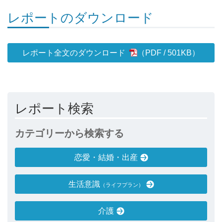
レポートのダウンロード
レポート全文のダウンロード
501KB
）
レポート検索
カテゴリーから検索する
恋愛・結婚・出産
生活意識
（ライフプラン）
介護