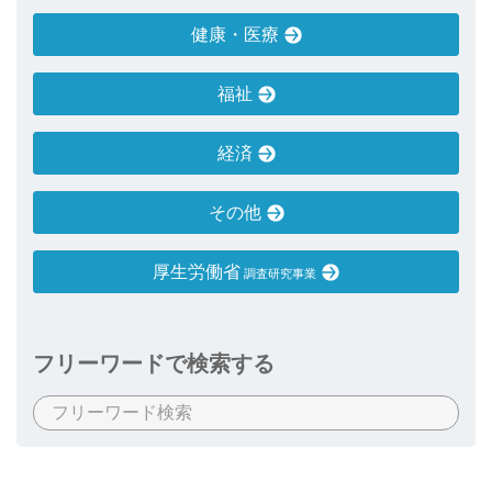
健康・医療
福祉
経済
その他
厚生労働省
調査研究事業
フリーワードで検索する