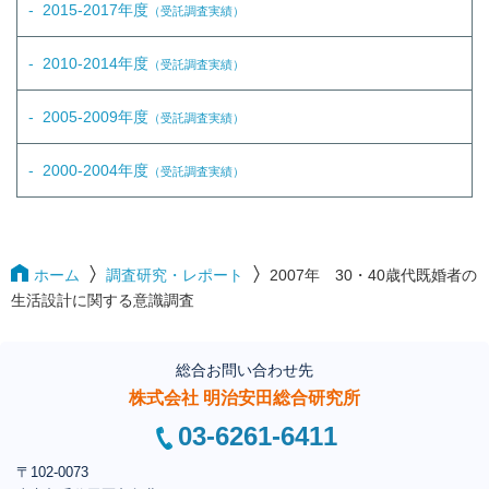
2015-2017年度
（受託調査実績）
2010-2014年度
（受託調査実績）
2005-2009年度
（受託調査実績）
2000-2004年度
（受託調査実績）
ホーム
調査研究・レポート
2007年 30・40歳代既婚者の
生活設計に関する意識調査
総合お問い合わせ先
株式会社 明治安田総合研究所
03-6261-6411
〒102-0073