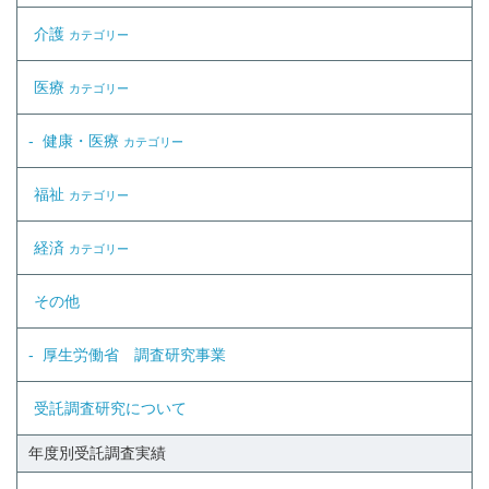
介護
カテゴリー
医療
カテゴリー
健康・医療
カテゴリー
福祉
カテゴリー
経済
カテゴリー
その他
厚生労働省 調査研究事業
受託調査研究について
年度別受託調査実績