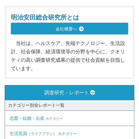
明治安田総合研究所とは
会社概要へ
当社は、ヘルスケア、先端テクノロジー、生活設
計、社会保障、経済環境等の分野を中心に、クオリ
ティの高い調査研究成果の提供で社会貢献を目指し
ています。
調査研究・レポート
カテゴリー別全レポート一覧
恋愛・結婚・出産
カテゴリー
生活意識
（ライフプラン）
カテゴリー