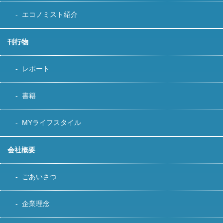
エコノミスト紹介
刊行物
レポート
書籍
MYライフスタイル
会社概要
ごあいさつ
企業理念